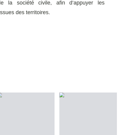
e la société civile, afin d’appuyer les
issues des territoires.