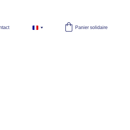
ntact
Panier solidaire