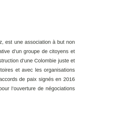
 est une association à but non
ative d’un groupe de citoyens et
truction d’une Colombie juste et
toires et avec les organisations
es accords de paix signés en 2016
pour l’ouverture de négociations