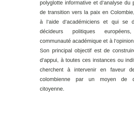
polyglotte informative et d’analyse du
de transition vers la paix en Colombie
à l’aide d’académiciens et qui se d
décideurs politiques europée
communauté académique et à l’opinion
Son principal objectif est de construir
d’appui, à toutes ces instances ou indi
cherchent à intervenir en faveur d
colombienne par un moyen de di
citoyenne.